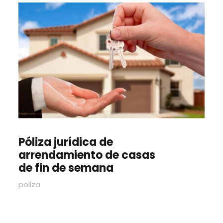
Póliza jurídica de
arrendamiento de casas
de fin de semana
poliza