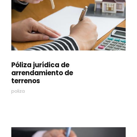
Póliza jurídica de
arrendamiento de
terrenos
poliza