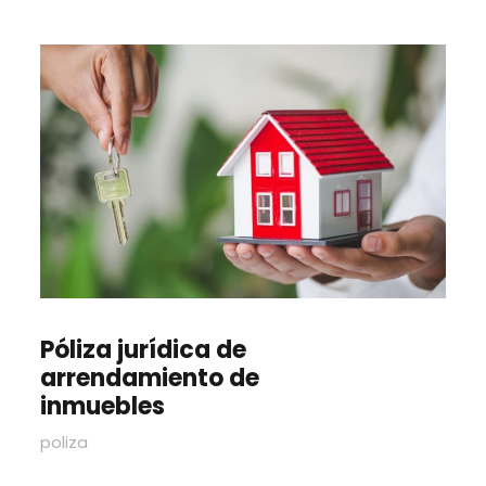
Póliza jurídica de
arrendamiento de
inmuebles
poliza