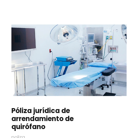
Póliza jurídica de
arrendamiento de
quirófano
poliza