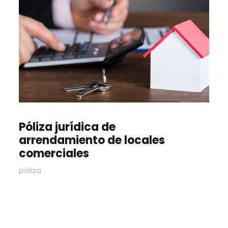
Póliza jurídica de
arrendamiento de locales
comerciales
poliza