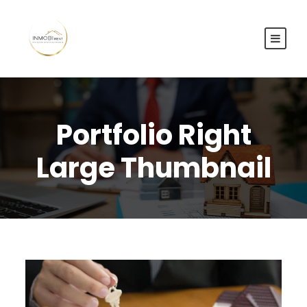
Portfolio Right
Large Thumbnail