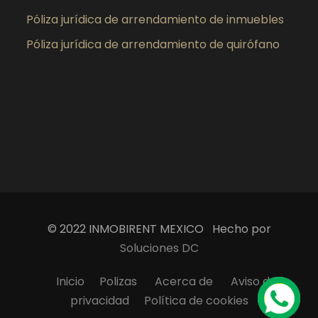
Póliza jurídica de arrendamiento de inmuebles
Póliza jurídica de arrendamiento de quirófano
© 2022 INMOBIRENT MEXICO Hecho por
Soluciones DC
Inicio
Polizas
Acerca de
Aviso de
privacidad
Política de cookies