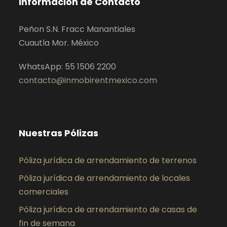
Información de Contacto
Peñon S.N. Fracc Manantiales
Cuautla Mor. México
WhatsApp: 55 1506 2200
contacto@inmobirentmexico.com
Nuestras Pólizas
Póliza jurídica de arrendamiento de terrenos
Póliza jurídica de arrendamiento de locales
comerciales
Póliza jurídica de arrendamiento de casas de
fin de semana