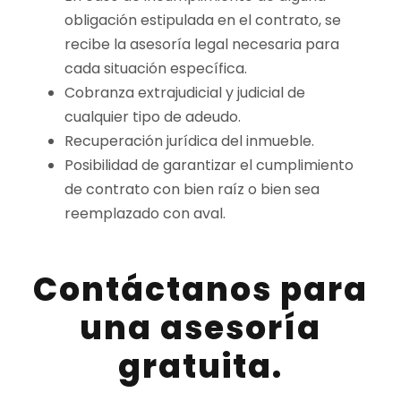
obligación estipulada en el contrato, se
recibe la asesoría legal necesaria para
cada situación específica.
Cobranza extrajudicial y judicial de
cualquier tipo de adeudo.
Recuperación jurídica del inmueble.
Posibilidad de garantizar el cumplimiento
de contrato con bien raíz o bien sea
reemplazado con aval.
Contáctanos para
una asesoría
gratuita.