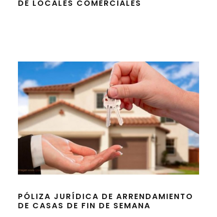
DE LOCALES COMERCIALES
PÓLIZA JURÍDICA DE ARRENDAMIENTO
DE CASAS DE FIN DE SEMANA