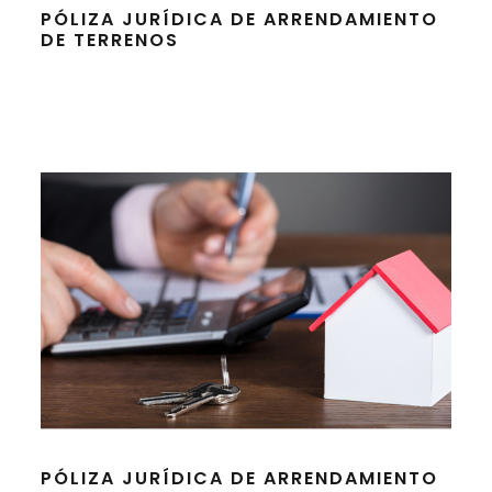
PÓLIZA JURÍDICA DE ARRENDAMIENTO
DE TERRENOS
PÓLIZA JURÍDICA DE ARRENDAMIENTO