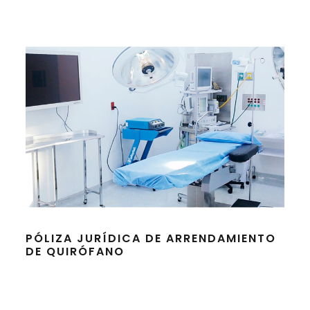
PÓLIZA JURÍDICA DE ARRENDAMIENTO
DE QUIRÓFANO