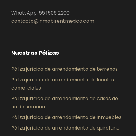
WhatsApp: 55 1506 2200
contacto@inmobirentmexico.com
Nuestras Pólizas
Póliza jurídica de arrendamiento de terrenos
Póliza jurídica de arrendamiento de locales
comerciales
Póliza jurídica de arrendamiento de casas de
fin de semana
Póliza jurídica de arrendamiento de inmuebles
Póliza jurídica de arrendamiento de quirófano