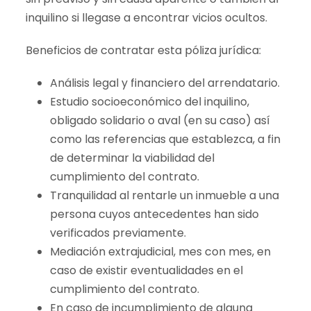
inquilino si llegase a encontrar vicios ocultos.
Beneficios de contratar esta póliza jurídica:
Análisis legal y financiero del arrendatario.
Estudio socioeconómico del inquilino,
obligado solidario o aval (en su caso) así
como las referencias que establezca, a fin
de determinar la viabilidad del
cumplimiento del contrato.
Tranquilidad al rentarle un inmueble a una
persona cuyos antecedentes han sido
verificados previamente.
Mediación extrajudicial, mes con mes, en
caso de existir eventualidades en el
cumplimiento del contrato.
En caso de incumplimiento de alguna