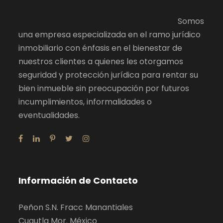
Somos
una empresa especializada en el ramo jurídico
inmobiliario con énfasis en el bienestar de
nuestros clientes a quienes les otorgamos
seguridad y protección jurídica para rentar su
bien inmueble sin preocupación por futuros
incumplimientos, informalidades o
eventualidades.
Información de Contacto
Peñon S.N. Fracc Manantiales
Cuautla Mor. México