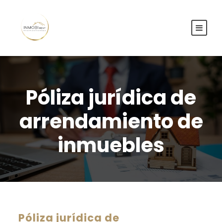
Póliza jurídica de
arrendamiento de
inmuebles
Póliza jurídica de