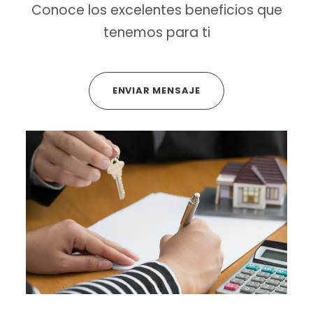
Conoce los excelentes beneficios que
tenemos para ti
ENVIAR MENSAJE