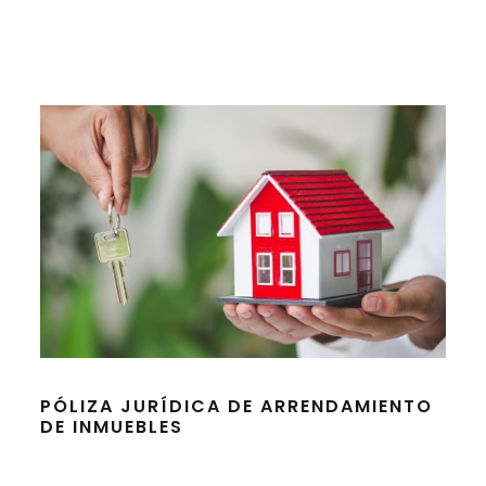
PÓLIZA JURÍDICA DE ARRENDAMIENTO
DE INMUEBLES