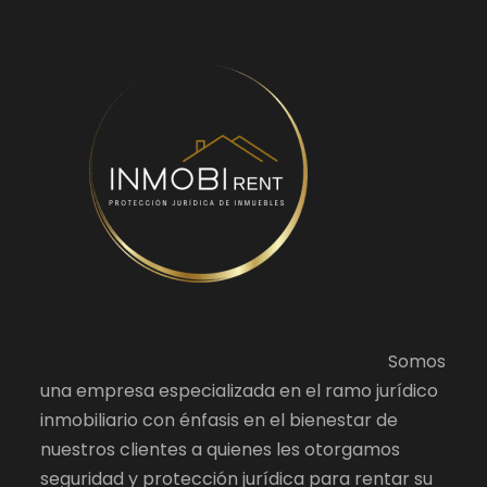
Somos
una empresa especializada en el ramo jurídico
inmobiliario con énfasis en el bienestar de
nuestros clientes a quienes les otorgamos
seguridad y protección jurídica para rentar su