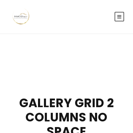
GALLERY GRID 2
COLUMNS NO
SPACE