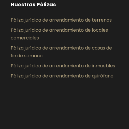
Nuestras Pólizas
Póliza jurídica de arrendamiento de terrenos
Póliza jurídica de arrendamiento de locales
comerciales
Póliza jurídica de arrendamiento de casas de
fin de semana
Póliza jurídica de arrendamiento de inmuebles
Póliza jurídica de arrendamiento de quirófano