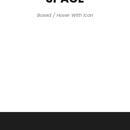
Boxed / Hover With Icon