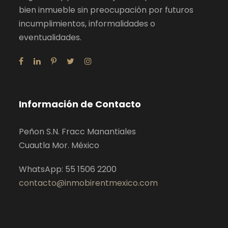
bien inmueble sin preocupación por futuros
incumplimientos, informalidades o
eventualidades.
Información de Contacto
Peñon S.N. Fracc Manantiales
Cuautla Mor. México
WhatsApp: 55 1506 2200
contacto@inmobirentmexico.com