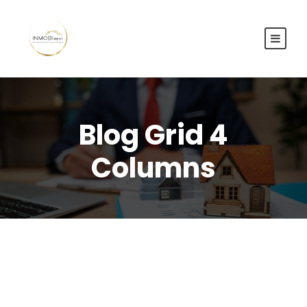
Blog Grid 4
Columns