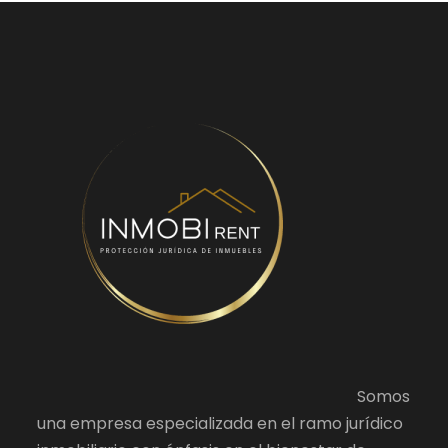
Somos
una empresa especializada en el ramo jurídico