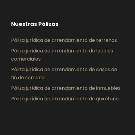
Nuestras Pólizas
Póliza jurídica de arrendamiento de terrenos
Póliza jurídica de arrendamiento de locales
comerciales
Póliza jurídica de arrendamiento de casas de
fin de semana
Póliza jurídica de arrendamiento de inmuebles
Póliza jurídica de arrendamiento de quirófano